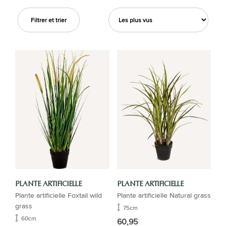
Filtrer et trier
PLANTE ARTIFICIELLE
PLANTE ARTIFICIELLE
Plante artificielle Foxtail wild
Plante artificielle Natural grass
grass
75cm
60cm
60,95