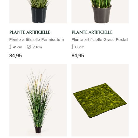
PLANTE ARTIFICIELLE
PLANTE ARTIFICIELLE
Plante artificielle Pennisetum
Plante artificielle Grass Foxtail
45cm
23cm
60cm
34,95
84,95