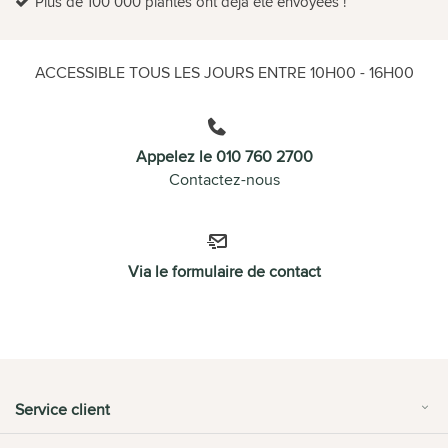
Plus de 100 000 plantes ont déjà été envoyées !
ACCESSIBLE TOUS LES JOURS ENTRE 10H00 - 16H00
Appelez le 010 760 2700
Contactez-nous
Via le formulaire de contact
Service client