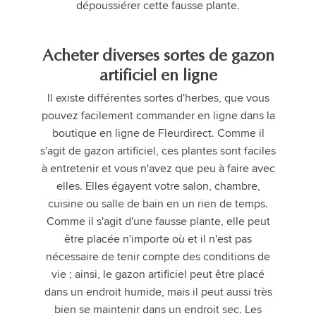
dépoussiérer cette fausse plante.
Acheter diverses sortes de gazon
artificiel en ligne
Il existe différentes sortes d'herbes, que vous
pouvez facilement commander en ligne dans la
boutique en ligne de Fleurdirect. Comme il
s'agit de gazon artificiel, ces plantes sont faciles
à entretenir et vous n'avez que peu à faire avec
elles. Elles égayent votre salon, chambre,
cuisine ou salle de bain en un rien de temps.
Comme il s'agit d'une fausse plante, elle peut
être placée n'importe où et il n'est pas
nécessaire de tenir compte des conditions de
vie ; ainsi, le gazon artificiel peut être placé
dans un endroit humide, mais il peut aussi très
bien se maintenir dans un endroit sec. Les