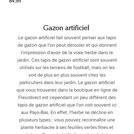
84,95
Gazon artificiel
Le gazon artificiel fait souvent penser aux tapis
de gazon que l'on peut dérouler et qui donnent
l'impression d'avoir de la vraie herbe dans le
jardin. Ces tapis de gazon artificiel sont souvent
utilisés sur les terrains de football, mais on les
voit de plus en plus souvent chez les
particuliers dans leur jardin. Le gazon artificiel
que vous trouverez dans la boutique en ligne de
Fleurdirect est cependant un peu différent des
tapis de gazon artificiel que l'on voit souvent ici
aux Pays-Bas. En effet, l'herbe se décline en
plusieurs types ; vous pouvez reconnaître une
plante herbacée à ses feuilles vertes fines et