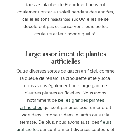
fausses plantes de Fleurdirect peuvent
également rester au soleil pendant des années,
car elles sont
, elles ne se
résistantes aux UV
décolorent pas et conservent leurs belles
couleurs et leur bonne qualité.
Large assortiment de plantes
artificielles
Outre diverses sortes de gazon artificiel, comme
la queue de renard, la ciboulette et le yucca,
nous avons également une large gamme
d'autres plantes artificielles. Nous avons
notamment de
belles grandes plantes
artificielles
qui sont parfaites pour un endroit
vide dans l'intérieur, dans le jardin ou sur la
terrasse. De plus, nous avons aussi des
fleurs
artificielles
qui contiennent diverses couleurs et