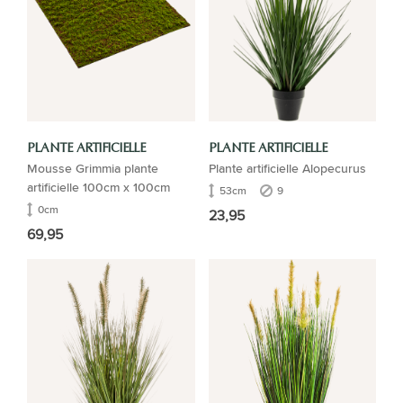
PLANTE ARTIFICIELLE
PLANTE ARTIFICIELLE
Mousse Grimmia plante
Plante artificielle Alopecurus
artificielle 100cm x 100cm
53cm
9
0cm
23,95
69,95