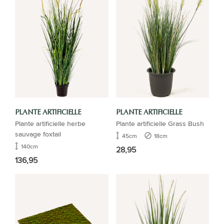
PLANTE ARTIFICIELLE
PLANTE ARTIFICIELLE
Plante artificielle herbe
Plante artificielle Grass Bush
sauvage foxtail
45cm
18cm
140cm
28,95
136,95