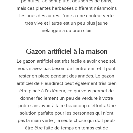
pointues. Ce sont plutôt des sortes de brins,
mais ces plantes herbacées diffèrent néanmoins
les unes des autres. L'une a une couleur verte
très vive et l'autre est un peu plus jaune
mélangée à du brun clair.
Gazon artificiel à la maison
Le gazon artificiel est très facile à avoir chez soi,
vous n'avez pas besoin de l'entretenir et il peut
rester en place pendant des années. Le gazon
artificiel de Fleurdirect peut également très bien
être placé à l'extérieur, ce qui vous permet de
donner facilement un peu de verdure à votre
jardin sans avoir à faire beaucoup d'efforts. Une
solution parfaite pour les personnes qui n'ont
pas la main verte ; la seule chose qui doit peut-
être être faite de temps en temps est de