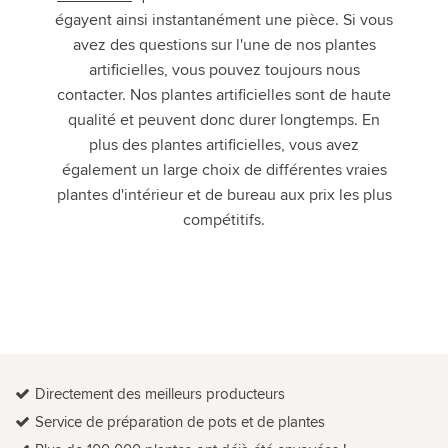
égayent ainsi instantanément une pièce. Si vous
avez des questions sur l'une de nos plantes
artificielles, vous pouvez toujours nous
contacter. Nos plantes artificielles sont de haute
qualité et peuvent donc durer longtemps. En
plus des plantes artificielles, vous avez
également un large choix de différentes vraies
plantes d'intérieur et de bureau aux prix les plus
compétitifs.
Directement des meilleurs producteurs
Service de préparation de pots et de plantes