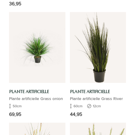
36,95
PLANTE ARTIFICIELLE
PLANTE ARTIFICIELLE
Plante artificielle Grass onion
Plante artificielle Grass River
50cm
60cm
12cm
69,95
44,95