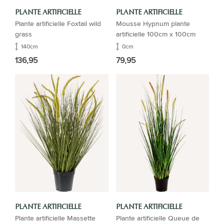
PLANTE ARTIFICIELLE
PLANTE ARTIFICIELLE
Plante artificielle Foxtail wild
Mousse Hypnum plante
grass
artificielle 100cm x 100cm
140cm
0cm
136,95
79,95
PLANTE ARTIFICIELLE
PLANTE ARTIFICIELLE
Plante artificielle Massette
Plante artificielle Queue de