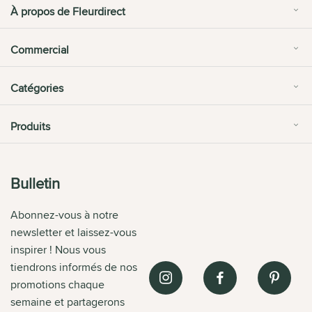
À propos de Fleurdirect
Commercial
Catégories
Produits
Bulletin
Abonnez-vous à notre
newsletter et laissez-vous
inspirer ! Nous vous
tiendrons informés de nos
promotions chaque
semaine et partagerons