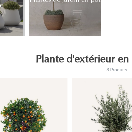
o
Plante d'extérieur en 
8 Produits