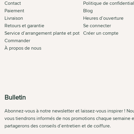
Contact
Politique de confidential
Paiement
Blog
Livraison
Heures d’ouverture
Retours et garantie
Se connecter
Service d’arrangement plante et pot
Créer un compte
Commander
À propos de nous
Bulletin
Abonnez-vous à notre newsletter et laissez-vous inspirer ! No
vous tiendrons informés de nos promotions chaque semaine e
partagerons des conseils d’entretien et de coiffure.