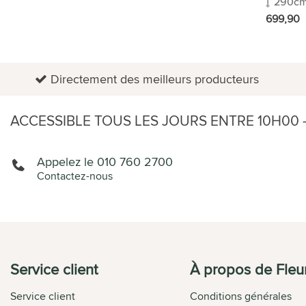
290c
PLANTES EN POT
699,90
Directement des meilleurs producteurs
ACCESSIBLE TOUS LES JOURS ENTRE 10H00 -
Appelez le 010 760 2700
Contactez-nous
Service client
À propos de Fleur
Service client
Conditions générales