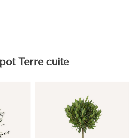
pot Terre cuite