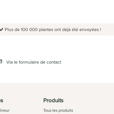
Plus de 100 000 plantes ont déjà été envoyées !
Via le formulaire de contact
es
Produits
érieur
Tous les produits