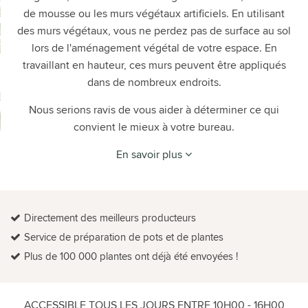
de mousse ou les murs végétaux artificiels. En utilisant
des murs végétaux, vous ne perdez pas de surface au sol
lors de l'aménagement végétal de votre espace. En
travaillant en hauteur, ces murs peuvent être appliqués
dans de nombreux endroits.
Nous serions ravis de vous aider à déterminer ce qui
convient le mieux à votre bureau.
En savoir plus
Directement des meilleurs producteurs
Service de préparation de pots et de plantes
Plus de 100 000 plantes ont déjà été envoyées !
ACCESSIBLE TOUS LES JOURS ENTRE 10H00 - 16H00