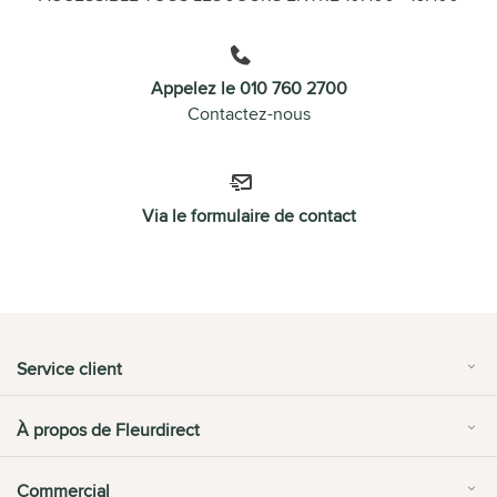
Appelez le 010 760 2700
Contactez-nous
Via le formulaire de contact
Service client
À propos de Fleurdirect
Commercial