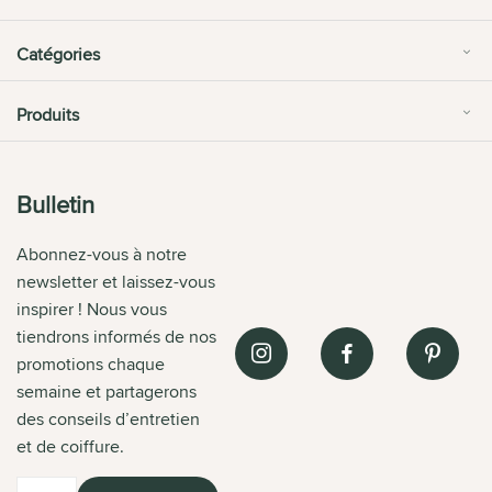
Catégories
Produits
Bulletin
Abonnez-vous à notre
newsletter et laissez-vous
inspirer ! Nous vous
tiendrons informés de nos
promotions chaque
semaine et partagerons
des conseils d’entretien
et de coiffure.