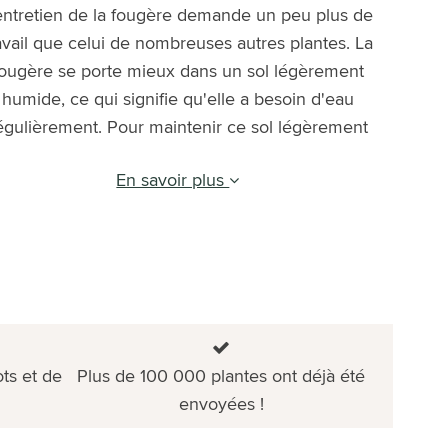
entretien de la fougère demande un peu plus de
avail que celui de nombreuses autres plantes. La
fougère se porte mieux dans un sol légèrement
humide, ce qui signifie qu'elle a besoin d'eau
égulièrement. Pour maintenir ce sol légèrement
En savoir plus
ts et de
Plus de 100 000 plantes ont déjà été
envoyées !