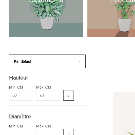
Hauteur
Min: CM
Max: CM
Diamètre
Min: CM
Max: CM