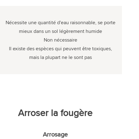
Nécessite une quantité d'eau raisonnable, se porte
mieux dans un sol légèrement humide
Non nécessaire
Il existe des espèces qui peuvent être toxiques,
mais la plupart ne le sont pas
Arroser la fougère
Arrosage