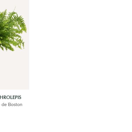
HROLEPIS
 de Boston