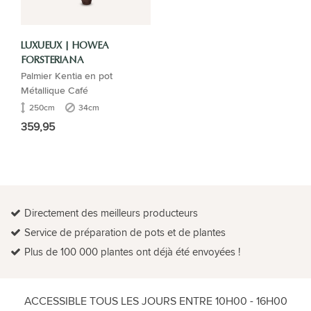
LUXUEUX | HOWEA
FORSTERIANA
Palmier Kentia en pot
Métallique Café
250cm
34cm
359,95
Directement des meilleurs producteurs
Service de préparation de pots et de plantes
Plus de 100 000 plantes ont déjà été envoyées !
ACCESSIBLE TOUS LES JOURS ENTRE 10H00 - 16H00