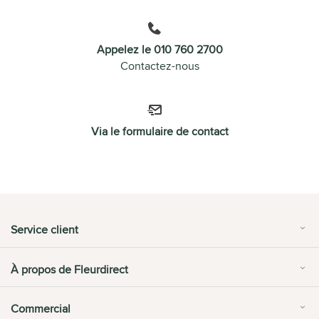
Appelez le 010 760 2700
Contactez-nous
Via le formulaire de contact
Service client
À propos de Fleurdirect
Commercial