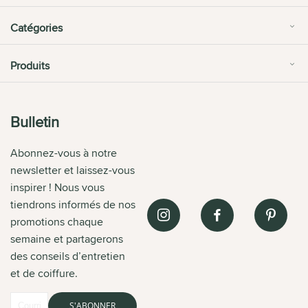
Catégories
Produits
Bulletin
Abonnez-vous à notre
newsletter et laissez-vous
inspirer ! Nous vous
tiendrons informés de nos
promotions chaque
semaine et partagerons
des conseils d’entretien
et de coiffure.
S'ABONNER