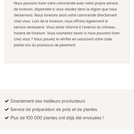
Nous pouvons livrer votre commande avec notre propre service
de livraison, disponible si vous résidez dans la région que nous
desservons. Nous livrerons alors votre commande directement
chez vous. Lors de la livraison, nous offrons également le
service nécessaire. Vous serez informé à l'avance du créneau
horaire de livraison. Vous souhaitez savoir si nous pouvons livrer
chez vous ? Vous pouvez le vérifier en saisissant votre code
postal lors du processus de paiement.
Directement des meilleurs producteurs
Service de préparation de pots et de plantes
Plus de 100 000 plantes ont déjà été envoyées !