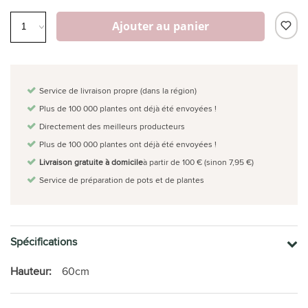
Ajouter au panier
Service de livraison propre (dans la région)
Plus de 100 000 plantes ont déjà été envoyées !
Directement des meilleurs producteurs
Plus de 100 000 plantes ont déjà été envoyées !
Livraison gratuite à domicile
à partir de 100 € (sinon 7,95 €)
Service de préparation de pots et de plantes
Spécifications
Hauteur:
60cm