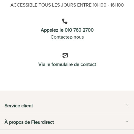
ACCESSIBLE TOUS LES JOURS ENTRE 10H00 - 16H00
Appelez le 010 760 2700
Contactez-nous
Via le formulaire de contact
Service client
À propos de Fleurdirect