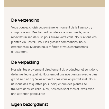
De verzending
Vous pouvez choisir vous-même le moment de la livraison, y
compris le soir. Dès l'expédition de votre commande, vous
recevrez un lien de suivi pour suivre votre colis. Nous livrons vos
plantes via PostNL. Pour les grosses commandes, nous
effectuons la livraison nous-mêmes et vous contacterons
directement!
De verpakking
Nos plantes proviennent directement du producteur et sont donc
de la meilleure qualité. Nous emballons nos plantes avec le plus
grand soin afin qu'elles arrivent chez vous en parfait état. Nous
utilisons des étiquettes pour indiquer que des plantes se
trouvent dans les colis. Ainsi, nos colis sont triés et livrés avec
une attention particulière.
Eigen bezorgdienst