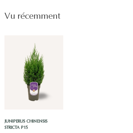
Vu récemment
JUNIPERUS CHINENSIS
STRICTA P15