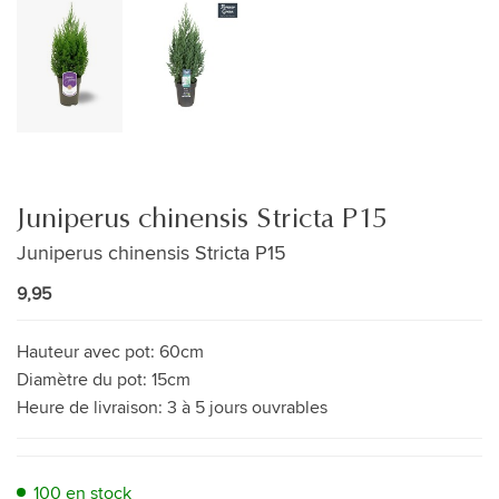
Juniperus chinensis Stricta P15
Juniperus chinensis Stricta P15
9,95
Hauteur avec pot:
60cm
Diamètre du pot:
15cm
Heure de livraison:
3 à 5 jours ouvrables
100 en stock