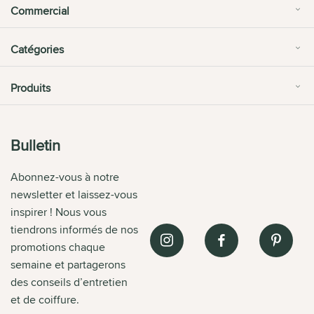
Commercial
Catégories
Produits
Bulletin
Abonnez-vous à notre
newsletter et laissez-vous
inspirer ! Nous vous
tiendrons informés de nos
promotions chaque
semaine et partagerons
des conseils d’entretien
et de coiffure.