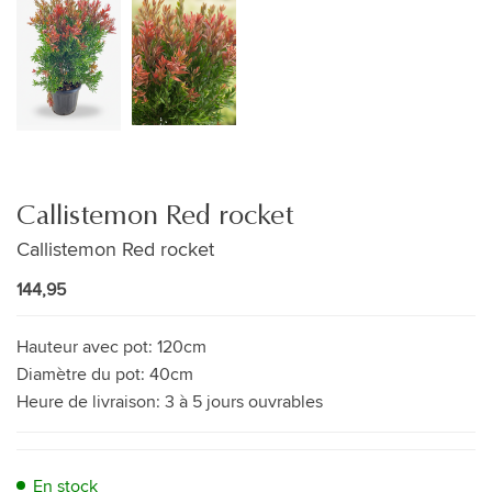
Callistemon Red rocket
Callistemon Red rocket
144,95
Hauteur avec pot:
120cm
Diamètre du pot:
40cm
Heure de livraison:
3 à 5 jours ouvrables
En stock