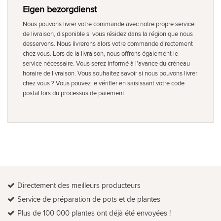
Eigen bezorgdienst
Nous pouvons livrer votre commande avec notre propre service
de livraison, disponible si vous résidez dans la région que nous
desservons. Nous livrerons alors votre commande directement
chez vous. Lors de la livraison, nous offrons également le
service nécessaire. Vous serez informé à l'avance du créneau
horaire de livraison. Vous souhaitez savoir si nous pouvons livrer
chez vous ? Vous pouvez le vérifier en saisissant votre code
postal lors du processus de paiement.
Directement des meilleurs producteurs
Service de préparation de pots et de plantes
Plus de 100 000 plantes ont déjà été envoyées !