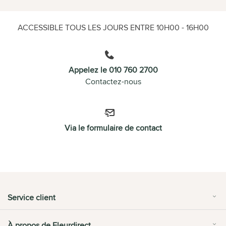
ACCESSIBLE TOUS LES JOURS ENTRE 10H00 - 16H00
Appelez le 010 760 2700
Contactez-nous
Via le formulaire de contact
Service client
À propos de Fleurdirect