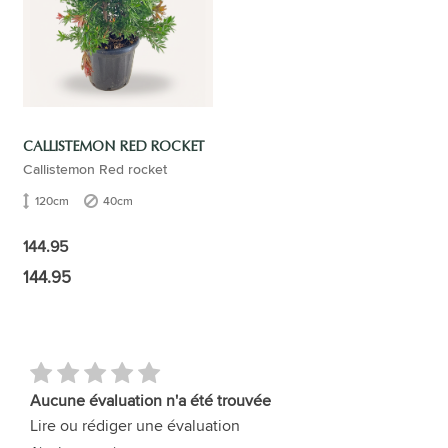
CALLISTEMON RED ROCKET
Callistemon Red rocket
120cm
40cm
144.95
144.95
Aucune évaluation n'a été trouvée
Lire ou rédiger une évaluation