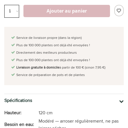
Ajouter au panier
Service de livraison propre (dans la région)
Plus de 100 000 plantes ont déjà été envoyées !
Directement des meilleurs producteurs
Plus de 100 000 plantes ont déjà été envoyées !
Livraison gratuite à domicile
à partir de 100 € (sinon 7,95 €)
Service de préparation de pots et de plantes
Spécifications
Hauteur:
120 cm
Modéré — arroser régulièrement, ne pas
Besoin en eau: