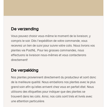
De verzending
Vous pouvez choisir vous-même le moment de la livraison, y
compris le soir. Dès l'expédition de votre commande, vous
recevrez un lien de suivi pour suivre votre colis. Nous livrons vos
plantes via PostNL. Pour les grosses commandes, nous
effectuons la livraison nous-mêmes et vous contacterons
directement!
De verpakking
Nos plantes proviennent directement du producteur et sont donc
de la meilleure qualité. Nous emballons nos plantes avec le plus
grand soin afin qu'elles arrivent chez vous en parfait état. Nous
utilisons des étiquettes pour indiquer que des plantes se
trouvent dans les colis. Ainsi, nos colis sont triés et livrés avec
une attention particulière.