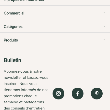
Commercial
Catégories
Produits
Bulletin
Abonnez-vous à notre
newsletter et laissez-vous
inspirer ! Nous vous
tiendrons informés de nos
promotions chaque
semaine et partagerons
des conseils d’entretien