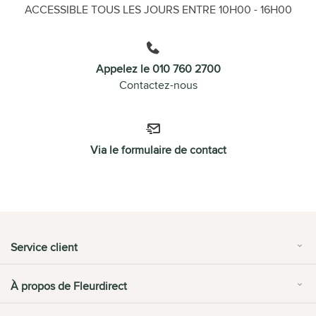
ACCESSIBLE TOUS LES JOURS ENTRE 10H00 - 16H00
Appelez le 010 760 2700
Contactez-nous
Via le formulaire de contact
Service client
À propos de Fleurdirect