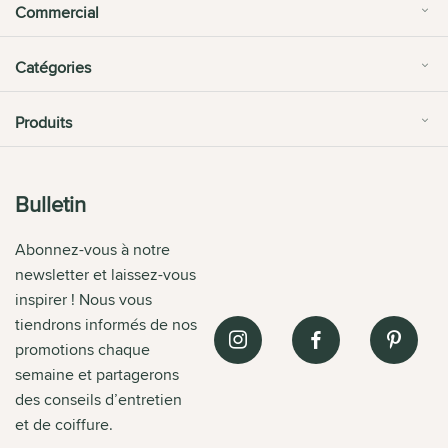
Commercial
Catégories
Produits
Bulletin
Abonnez-vous à notre
newsletter et laissez-vous
inspirer ! Nous vous
tiendrons informés de nos
promotions chaque
semaine et partagerons
des conseils d’entretien
et de coiffure.