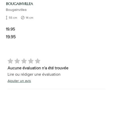
BOUGAINVILLEA
Bougainvillea
55 cm
14 cm
19.95
19.95
Aucune évaluation n'a été trouvée
Lire ou rédiger une évaluation
Ajouter un avis