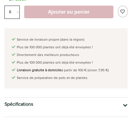
Ajouter au panier
Service de livraison propre (dans la région)
Plus de 100 000 plantes ont déjà été envoyées !
Directement des meilleurs producteurs
Plus de 100 000 plantes ont déjà été envoyées !
Livraison gratuite à domicile
à partir de 100 € (sinon 7,95 €)
Service de préparation de pots et de plantes
Spécifications