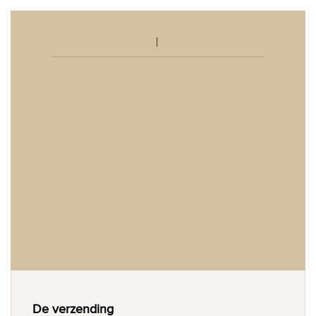
De verzending