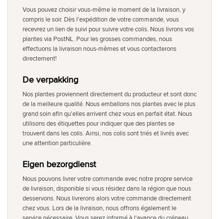
Vous pouvez choisir vous-même le moment de la livraison, y
compris le soir. Dès l'expédition de votre commande, vous
recevrez un lien de suivi pour suivre votre colis. Nous livrons vos
plantes via PostNL. Pour les grosses commandes, nous
effectuons la livraison nous-mêmes et vous contacterons
directement!
De verpakking
Nos plantes proviennent directement du producteur et sont donc
de la meilleure qualité. Nous emballons nos plantes avec le plus
grand soin afin qu'elles arrivent chez vous en parfait état. Nous
utilisons des étiquettes pour indiquer que des plantes se
trouvent dans les colis. Ainsi, nos colis sont triés et livrés avec
une attention particulière.
Eigen bezorgdienst
Nous pouvons livrer votre commande avec notre propre service
de livraison, disponible si vous résidez dans la région que nous
desservons. Nous livrerons alors votre commande directement
chez vous. Lors de la livraison, nous offrons également le
service nécessaire. Vous serez informé à l'avance du créneau