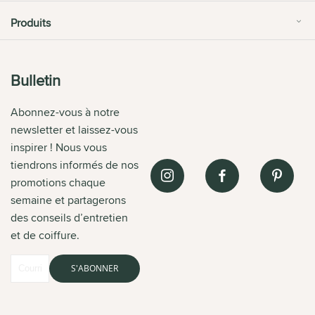
Produits
Bulletin
Abonnez-vous à notre
newsletter et laissez-vous
inspirer ! Nous vous
tiendrons informés de nos
promotions chaque
semaine et partagerons
des conseils d’entretien
et de coiffure.
S'ABONNER