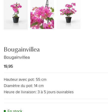
Bougainvillea
Bougainvillea
19,95
Hauteur avec pot:
55 cm
Diamètre du pot:
14 cm
Heure de livraison:
3 à 5 jours ouvrables
En stock