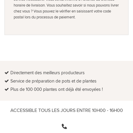
horaire de livraison. Vous souhaitez savoir si nous pouvons livrer
chez vous ? Vous pouvez le vérifier en saisissant votre code
postal lors du processus de paiement.
Directement des meilleurs producteurs
Service de préparation de pots et de plantes
Plus de 100 000 plantes ont déjà été envoyées !
ACCESSIBLE TOUS LES JOURS ENTRE 10H00 - 16H00