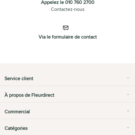
Appelez le 010 760 2700
Contactez-nous
Via le formulaire de contact
Service client
À propos de Fleurdirect
Commercial
Catégories