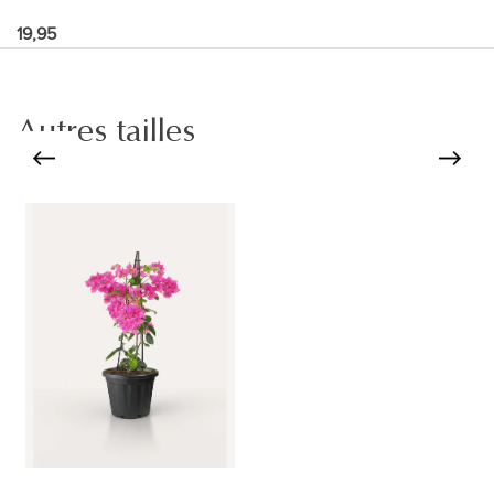
19,95
Autres tailles