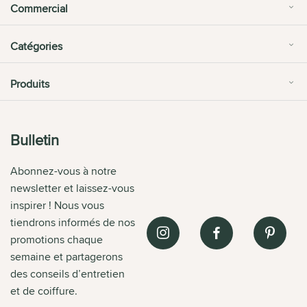
Commercial
Catégories
Produits
Bulletin
Abonnez-vous à notre
newsletter et laissez-vous
inspirer ! Nous vous
tiendrons informés de nos
promotions chaque
semaine et partagerons
des conseils d’entretien
et de coiffure.