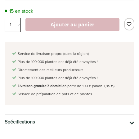
15 en stock
Ajouter au panier
Service de livraison propre (dans la région)
Plus de 100 000 plantes ont déjà été envoyées !
Directement des meilleurs producteurs
Plus de 100 000 plantes ont déjà été envoyées !
Livraison gratuite à domicile
à partir de 100 € (sinon 7,95 €)
Service de préparation de pots et de plantes
Spécifications