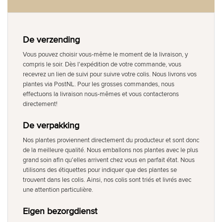
De verzending
Vous pouvez choisir vous-même le moment de la livraison, y
compris le soir. Dès l'expédition de votre commande, vous
recevrez un lien de suivi pour suivre votre colis. Nous livrons vos
plantes via PostNL. Pour les grosses commandes, nous
effectuons la livraison nous-mêmes et vous contacterons
directement!
De verpakking
Nos plantes proviennent directement du producteur et sont donc
de la meilleure qualité. Nous emballons nos plantes avec le plus
grand soin afin qu'elles arrivent chez vous en parfait état. Nous
utilisons des étiquettes pour indiquer que des plantes se
trouvent dans les colis. Ainsi, nos colis sont triés et livrés avec
une attention particulière.
Eigen bezorgdienst