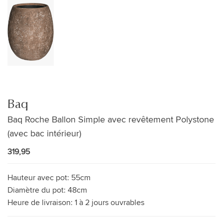
Baq
Baq Roche Ballon Simple avec revêtement Polystone
(avec bac intérieur)
319,95
Hauteur avec pot:
55cm
Diamètre du pot:
48cm
Heure de livraison:
1 à 2 jours ouvrables