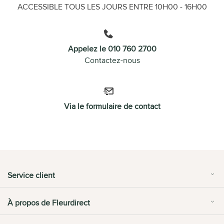
ACCESSIBLE TOUS LES JOURS ENTRE 10H00 - 16H00
Appelez le 010 760 2700
Contactez-nous
Via le formulaire de contact
Service client
À propos de Fleurdirect