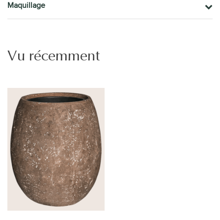
Maquillage
Vu récemment