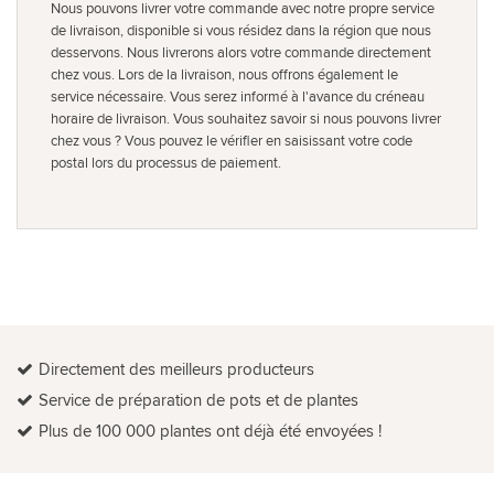
Nous pouvons livrer votre commande avec notre propre service
de livraison, disponible si vous résidez dans la région que nous
desservons. Nous livrerons alors votre commande directement
chez vous. Lors de la livraison, nous offrons également le
service nécessaire. Vous serez informé à l'avance du créneau
horaire de livraison. Vous souhaitez savoir si nous pouvons livrer
chez vous ? Vous pouvez le vérifier en saisissant votre code
postal lors du processus de paiement.
Directement des meilleurs producteurs
Service de préparation de pots et de plantes
Plus de 100 000 plantes ont déjà été envoyées !