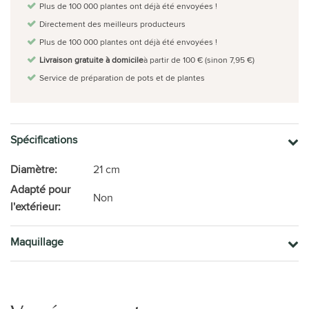
Plus de 100 000 plantes ont déjà été envoyées !
Directement des meilleurs producteurs
Plus de 100 000 plantes ont déjà été envoyées !
Livraison gratuite à domicile
à partir de 100 € (sinon 7,95 €)
Service de préparation de pots et de plantes
Spécifications
Diamètre:
21 cm
Adapté pour
Non
l'extérieur:
Maquillage