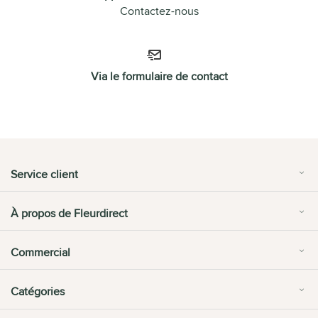
Contactez-nous
Via le formulaire de contact
Service client
À propos de Fleurdirect
Commercial
Catégories