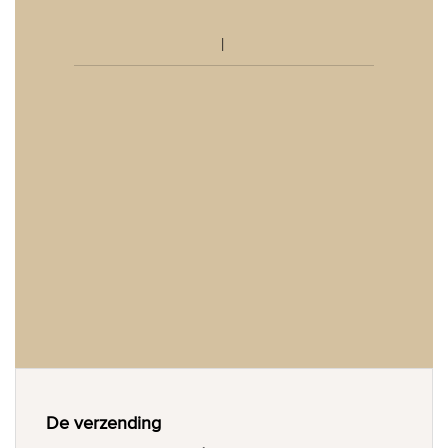
De verzending