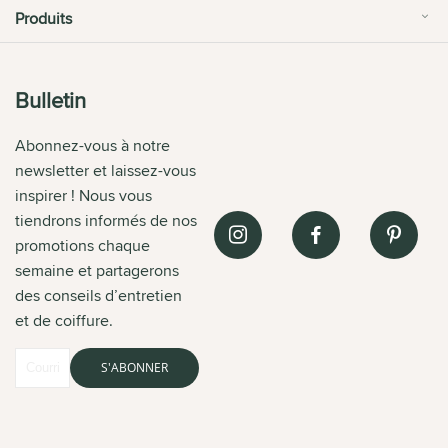
Produits
Bulletin
Abonnez-vous à notre
newsletter et laissez-vous
inspirer ! Nous vous
tiendrons informés de nos
promotions chaque
semaine et partagerons
des conseils d’entretien
et de coiffure.
S'ABONNER