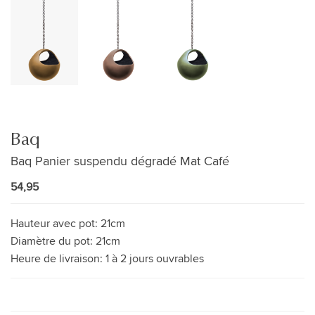
Baq
Baq Panier suspendu dégradé Mat Café
54,95
Hauteur avec pot:
21cm
Diamètre du pot:
21cm
Heure de livraison:
1 à 2 jours ouvrables