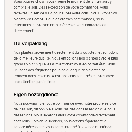
Vous pouvez choisir vous-même le moment de la livraison, y
compris le soir. Dès l'expédition de votre commande, vous
recevrez un lien de suivi pour suivre votre colis. Nous livrons vos
plantes via PostNL. Pour les grosses commandes, nous
effectuons la livraison nous-mêmes et vous contacterons
directement!
De verpakking
Nos plantes proviennent directement du producteur et sont donc
de la meilleure qualité. Nous emballons nos plantes avec le plus
grand soin afin qu'elles arrivent chez vous en parfait état. Nous
utilisons des étiquettes pour indiquer que des plantes se
trouvent dans les colis. Ainsi, nos colis sont triés et livrés avec
une attention particulière.
Eigen bezorgdienst
Nous pouvons livrer votre commande avec notre propre service
de livraison, disponible si vous résidez dans la région que nous
desservons. Nous livrerons alors votre commande directement
chez vous. Lors de la livraison, nous offrons également le
service nécessaire. Vous serez informé à l'avance du créneau