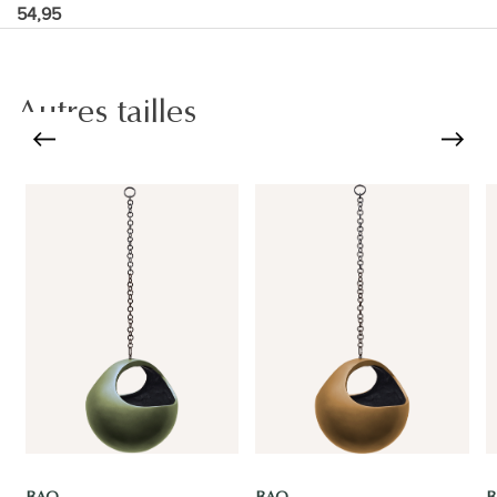
54,95
Autres tailles