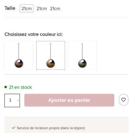
Taille
21cm
21cm
21cm
Choisissez votre couleur ici:
21 en stock
Ajouter au panier
Service de livraison propre (dans la région)