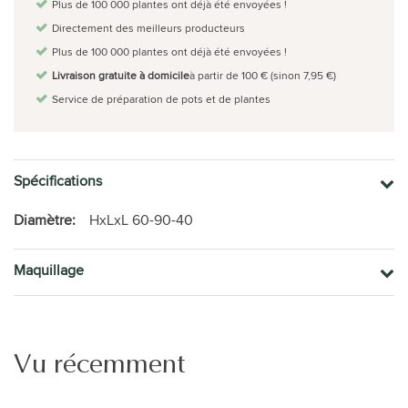
Plus de 100 000 plantes ont déjà été envoyées !
Directement des meilleurs producteurs
Plus de 100 000 plantes ont déjà été envoyées !
Livraison gratuite à domicile
à partir de 100 € (sinon 7,95 €)
Service de préparation de pots et de plantes
Spécifications
Diamètre:
HxLxL 60-90-40
Maquillage
Vu récemment