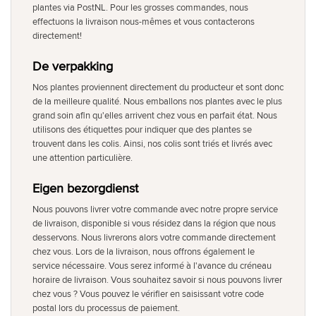
plantes via PostNL. Pour les grosses commandes, nous
effectuons la livraison nous-mêmes et vous contacterons
directement!
De verpakking
Nos plantes proviennent directement du producteur et sont donc
de la meilleure qualité. Nous emballons nos plantes avec le plus
grand soin afin qu'elles arrivent chez vous en parfait état. Nous
utilisons des étiquettes pour indiquer que des plantes se
trouvent dans les colis. Ainsi, nos colis sont triés et livrés avec
une attention particulière.
Eigen bezorgdienst
Nous pouvons livrer votre commande avec notre propre service
de livraison, disponible si vous résidez dans la région que nous
desservons. Nous livrerons alors votre commande directement
chez vous. Lors de la livraison, nous offrons également le
service nécessaire. Vous serez informé à l'avance du créneau
horaire de livraison. Vous souhaitez savoir si nous pouvons livrer
chez vous ? Vous pouvez le vérifier en saisissant votre code
postal lors du processus de paiement.