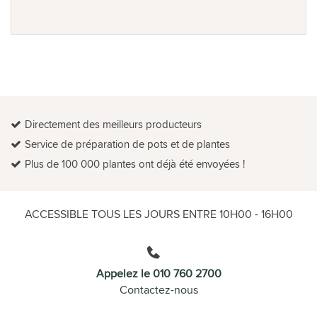
Directement des meilleurs producteurs
Service de préparation de pots et de plantes
Plus de 100 000 plantes ont déjà été envoyées !
ACCESSIBLE TOUS LES JOURS ENTRE 10H00 - 16H00
Appelez le 010 760 2700
Contactez-nous