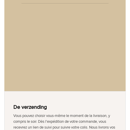
De verzending
Vous pouvez choisir vous-même le moment de la livraison, y
compris le soir. Dès l'expédition de votre commande, vous
recevrez un lien de suivi pour suivre votre colis. Nous livrons vos