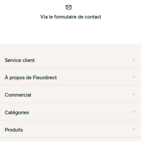
Via le formulaire de contact
Service client
À propos de Fleurdirect
Commercial
Catégories
Produits