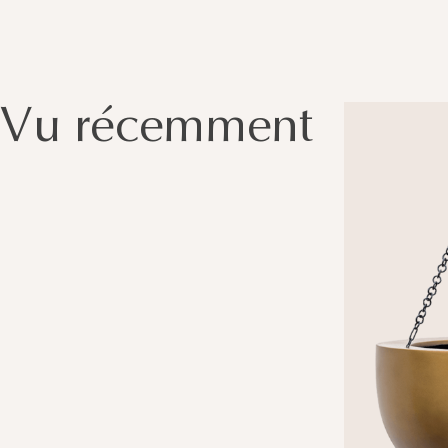
Vu récemment