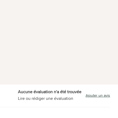
Aucune évaluation n'a été trouvée
Ajouter un avis
Lire ou rédiger une évaluation