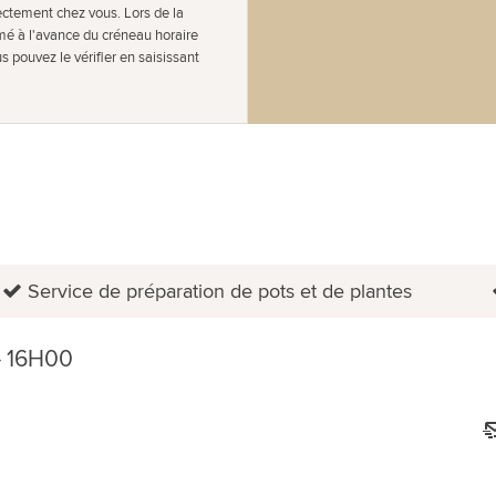
ectement chez vous. Lors de la
rmé à l'avance du créneau horaire
s pouvez le vérifier en saisissant
Service de préparation de pots et de plantes
 16H00