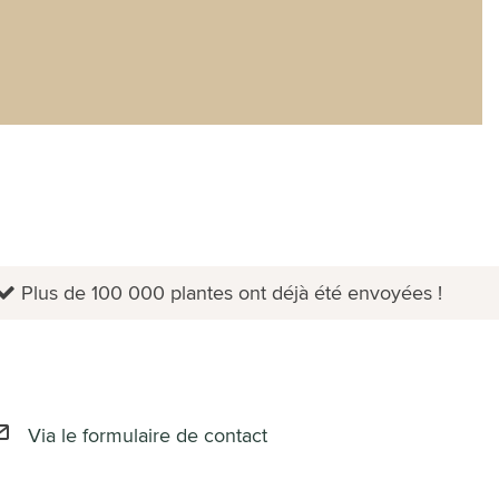
Plus de 100 000 plantes ont déjà été envoyées !
Via le formulaire de contact