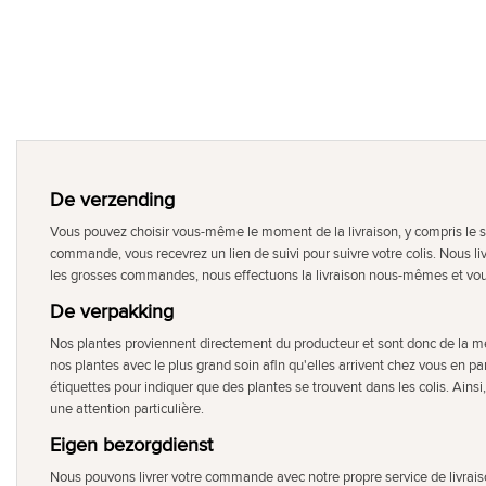
De verzending
Vous pouvez choisir vous-même le moment de la livraison, y compris le so
commande, vous recevrez un lien de suivi pour suivre votre colis. Nous li
les grosses commandes, nous effectuons la livraison nous-mêmes et vou
De verpakking
Nos plantes proviennent directement du producteur et sont donc de la m
nos plantes avec le plus grand soin afin qu'elles arrivent chez vous en par
étiquettes pour indiquer que des plantes se trouvent dans les colis. Ainsi, 
une attention particulière.
Eigen bezorgdienst
Nous pouvons livrer votre commande avec notre propre service de livraiso