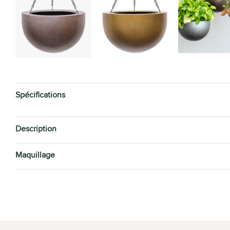
Spécifications
Description
Maquillage