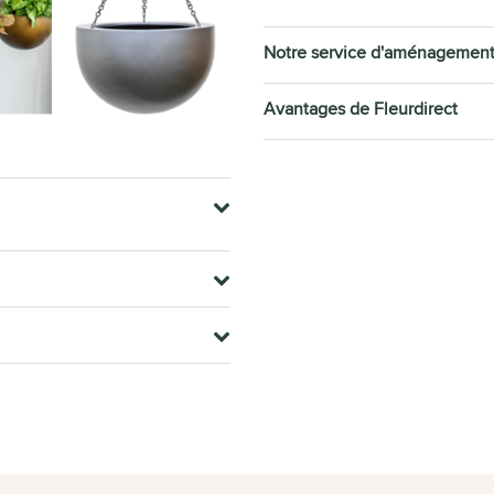
Notre service d'aménagemen
Avantages de Fleurdirect