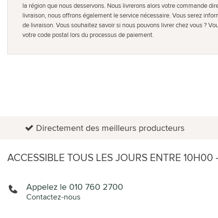
la région que nous desservons. Nous livrerons alors votre commande dir
livraison, nous offrons également le service nécessaire. Vous serez info
de livraison. Vous souhaitez savoir si nous pouvons livrer chez vous ? Vou
votre code postal lors du processus de paiement.
Directement des meilleurs producteurs
ACCESSIBLE TOUS LES JOURS ENTRE 10H00 -
Appelez le 010 760 2700
Contactez-nous