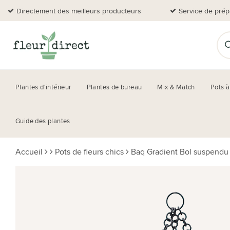
Directement des meilleurs producteurs
Service de prép
Plantes d'intérieur
Plantes de bureau
Mix & Match
Pots à
Guide des plantes
Accueil
Pots de fleurs chics
Baq Gradient Bol suspendu