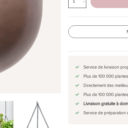
Service de livraison pro
Plus de 100 000 plantes
Directement des meilleu
Plus de 100 000 plantes
Livraison gratuite à dom
Service de préparation 