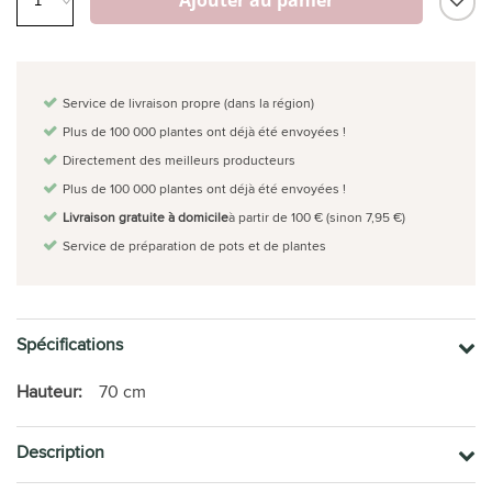
Service de livraison propre (dans la région)
Plus de 100 000 plantes ont déjà été envoyées !
Directement des meilleurs producteurs
Plus de 100 000 plantes ont déjà été envoyées !
Livraison gratuite à domicile
à partir de 100 € (sinon 7,95 €)
Service de préparation de pots et de plantes
Spécifications
Hauteur:
70 cm
Description