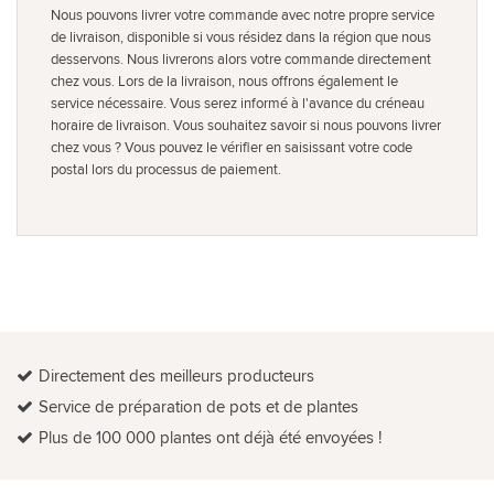
Nous pouvons livrer votre commande avec notre propre service
de livraison, disponible si vous résidez dans la région que nous
desservons. Nous livrerons alors votre commande directement
chez vous. Lors de la livraison, nous offrons également le
service nécessaire. Vous serez informé à l'avance du créneau
horaire de livraison. Vous souhaitez savoir si nous pouvons livrer
chez vous ? Vous pouvez le vérifier en saisissant votre code
postal lors du processus de paiement.
Directement des meilleurs producteurs
Service de préparation de pots et de plantes
Plus de 100 000 plantes ont déjà été envoyées !