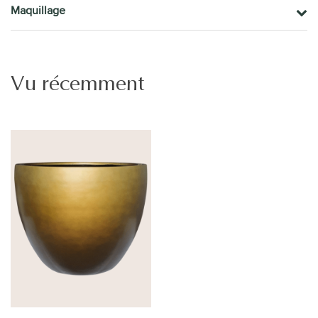
Maquillage
Vu récemment