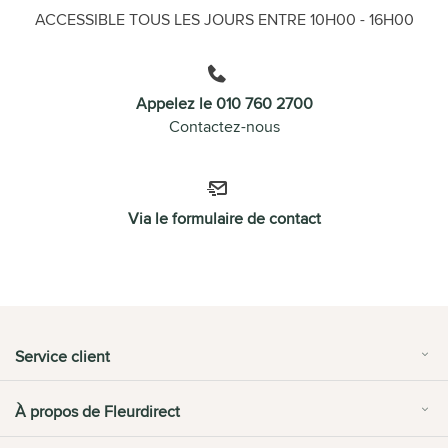
ACCESSIBLE TOUS LES JOURS ENTRE 10H00 - 16H00
Appelez le 010 760 2700
Contactez-nous
Via le formulaire de contact
Service client
À propos de Fleurdirect