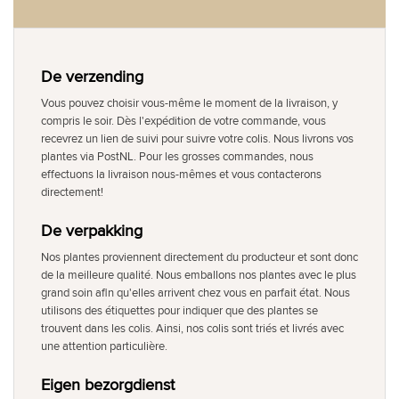
De verzending
Vous pouvez choisir vous-même le moment de la livraison, y
compris le soir. Dès l'expédition de votre commande, vous
recevrez un lien de suivi pour suivre votre colis. Nous livrons vos
plantes via PostNL. Pour les grosses commandes, nous
effectuons la livraison nous-mêmes et vous contacterons
directement!
De verpakking
Nos plantes proviennent directement du producteur et sont donc
de la meilleure qualité. Nous emballons nos plantes avec le plus
grand soin afin qu'elles arrivent chez vous en parfait état. Nous
utilisons des étiquettes pour indiquer que des plantes se
trouvent dans les colis. Ainsi, nos colis sont triés et livrés avec
une attention particulière.
Eigen bezorgdienst