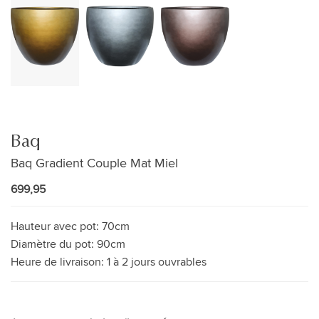
Baq
Baq Gradient Couple Mat Miel
699,95
Hauteur avec pot:
70cm
Diamètre du pot:
90cm
Heure de livraison:
1 à 2 jours ouvrables