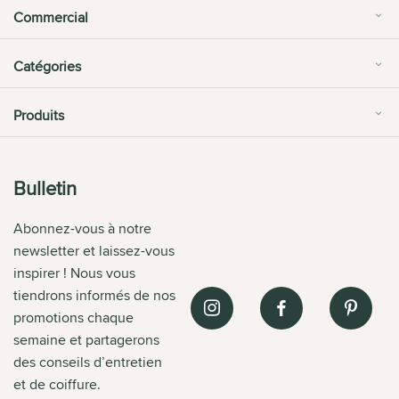
Commercial
Catégories
Produits
Bulletin
Abonnez-vous à notre
newsletter et laissez-vous
inspirer ! Nous vous
tiendrons informés de nos
promotions chaque
semaine et partagerons
des conseils d’entretien
et de coiffure.