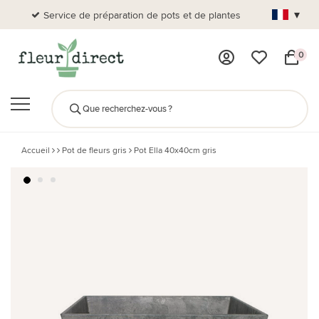
▾
Service de préparation de pots et de plantes
Plus de
0
Accueil
Pot de fleurs gris
Pot Ella 40x40cm gris