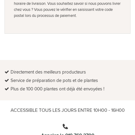
horaire de livraison. Vous souhaitez savoir si nous pouvons livrer
chez vous ? Vous pouvez le vérifier en saisissant votre code
postal lors du processus de paiement.
Directement des meilleurs producteurs
Service de préparation de pots et de plantes
Plus de 100 000 plantes ont déjà été envoyées !
ACCESSIBLE TOUS LES JOURS ENTRE 10H00 - 16H00