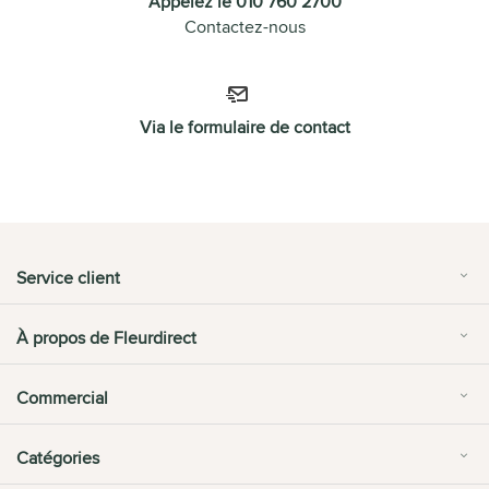
Appelez le 010 760 2700
Contactez-nous
Via le formulaire de contact
Service client
À propos de Fleurdirect
Commercial
Catégories