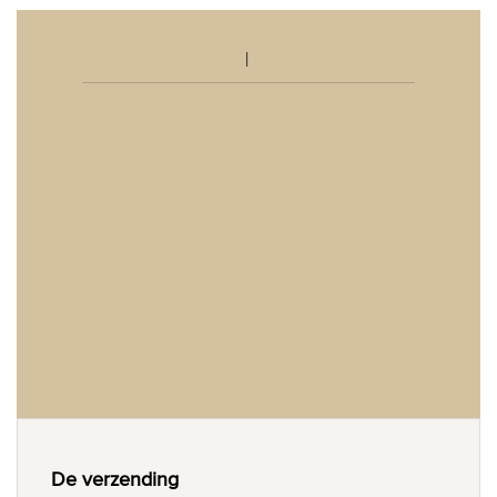
De verzending