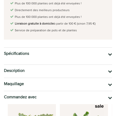
Plus de 100 000 plantes ont déjà été envoyées !
Directement des meilleurs producteurs
Plus de 100 000 plantes ont déjà été envoyées !
Livraison gratuite à domicile
à partir de 100 € (sinon 7,95 €)
Service de préparation de pots et de plantes
Spécifications
Description
Maquillage
Commandez avec