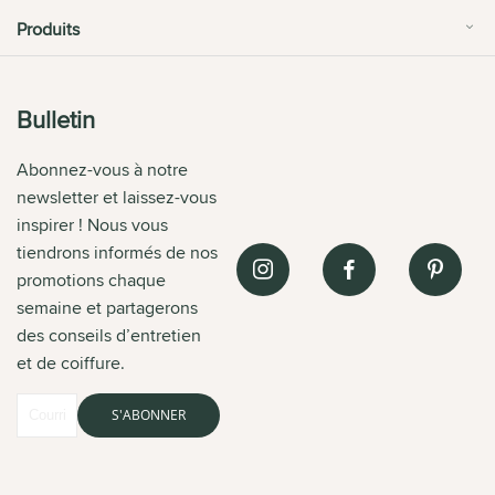
Produits
Bulletin
Abonnez-vous à notre
newsletter et laissez-vous
inspirer ! Nous vous
tiendrons informés de nos
promotions chaque
semaine et partagerons
des conseils d’entretien
et de coiffure.
S'ABONNER