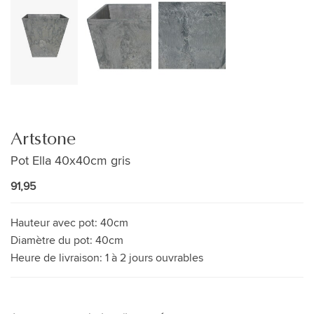
Artstone
Pot Ella 40x40cm gris
91,95
Hauteur avec pot:
40cm
Diamètre du pot:
40cm
Heure de livraison:
1 à 2 jours ouvrables