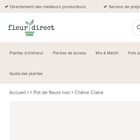
Directement des meilleurs producteurs
Service de prép
Plantes d'intérieur
Plantes de bureau
Mix & Match
Pots à
Guide des plantes
Accueil
Pot de fleurs noir
Chêne Claire