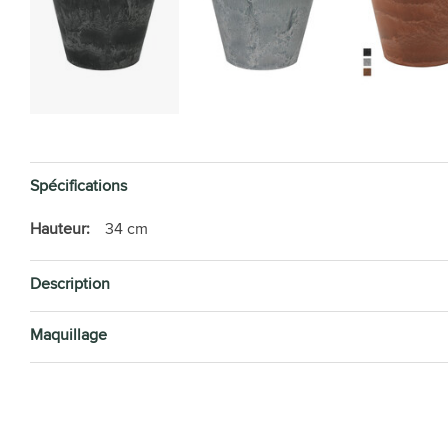
Spécifications
Hauteur:
34 cm
Description
Maquillage