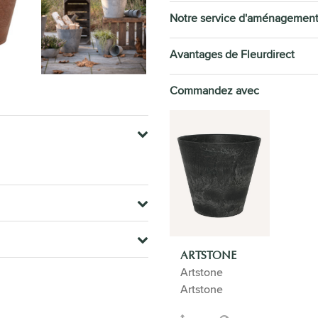
Notre service d'aménagemen
Avantages de Fleurdirect
Commandez avec
ARTSTONE
Artstone
Artstone