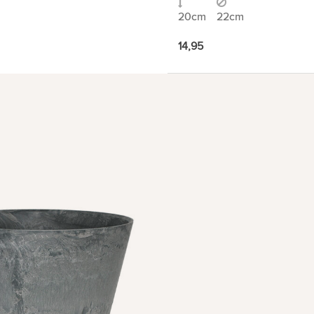
20cm
22cm
14,95