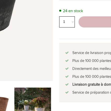
24 en stock
Service de livraison pro
Plus de 100 000 plantes
Directement des meilleu
Plus de 100 000 plantes
Livraison gratuite à dom
Service de préparation 