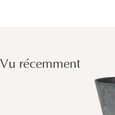
Vu récemment