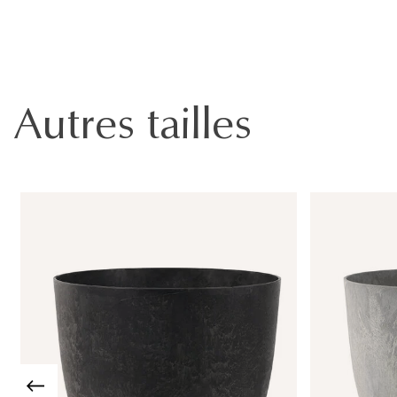
Autres tailles