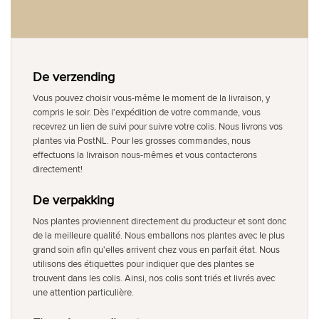
De verzending
Vous pouvez choisir vous-même le moment de la livraison, y
compris le soir. Dès l'expédition de votre commande, vous
recevrez un lien de suivi pour suivre votre colis. Nous livrons vos
plantes via PostNL. Pour les grosses commandes, nous
effectuons la livraison nous-mêmes et vous contacterons
directement!
De verpakking
Nos plantes proviennent directement du producteur et sont donc
de la meilleure qualité. Nous emballons nos plantes avec le plus
grand soin afin qu'elles arrivent chez vous en parfait état. Nous
utilisons des étiquettes pour indiquer que des plantes se
trouvent dans les colis. Ainsi, nos colis sont triés et livrés avec
une attention particulière.