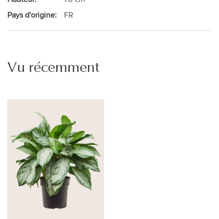
Pays d'origine:
FR
Vu récemment