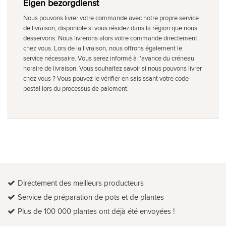
Eigen bezorgdienst
Nous pouvons livrer votre commande avec notre propre service
de livraison, disponible si vous résidez dans la région que nous
desservons. Nous livrerons alors votre commande directement
chez vous. Lors de la livraison, nous offrons également le
service nécessaire. Vous serez informé à l'avance du créneau
horaire de livraison. Vous souhaitez savoir si nous pouvons livrer
chez vous ? Vous pouvez le vérifier en saisissant votre code
postal lors du processus de paiement.
Directement des meilleurs producteurs
Service de préparation de pots et de plantes
Plus de 100 000 plantes ont déjà été envoyées !