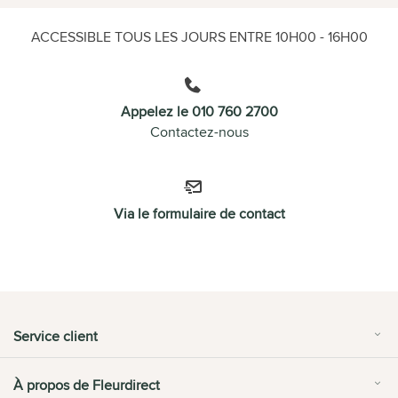
ACCESSIBLE TOUS LES JOURS ENTRE 10H00 - 16H00
Appelez le 010 760 2700
Contactez-nous
Via le formulaire de contact
Service client
À propos de Fleurdirect