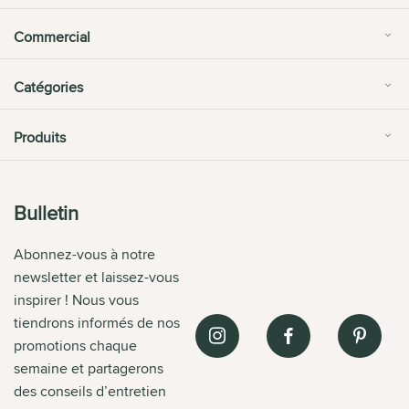
Commercial
Catégories
Produits
Bulletin
Abonnez-vous à notre
newsletter et laissez-vous
inspirer ! Nous vous
tiendrons informés de nos
promotions chaque
semaine et partagerons
des conseils d’entretien