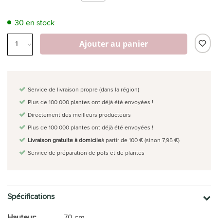
30 en stock
Ajouter au panier
Service de livraison propre (dans la région)
Plus de 100 000 plantes ont déjà été envoyées !
Directement des meilleurs producteurs
Plus de 100 000 plantes ont déjà été envoyées !
Livraison gratuite à domicile
à partir de 100 € (sinon 7,95 €)
Service de préparation de pots et de plantes
Spécifications
Hauteur:
70 cm