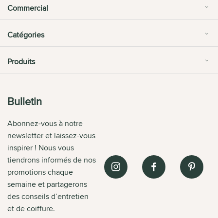
Commercial
Catégories
Produits
Bulletin
Abonnez-vous à notre
newsletter et laissez-vous
inspirer ! Nous vous
tiendrons informés de nos
promotions chaque
semaine et partagerons
des conseils d’entretien
et de coiffure.