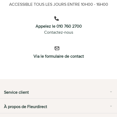
ACCESSIBLE TOUS LES JOURS ENTRE 10H00 - 16H00
Appelez le 010 760 2700
Contactez-nous
Via le formulaire de contact
Service client
À propos de Fleurdirect