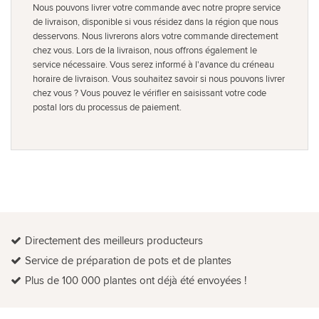
Nous pouvons livrer votre commande avec notre propre service
de livraison, disponible si vous résidez dans la région que nous
desservons. Nous livrerons alors votre commande directement
chez vous. Lors de la livraison, nous offrons également le
service nécessaire. Vous serez informé à l'avance du créneau
horaire de livraison. Vous souhaitez savoir si nous pouvons livrer
chez vous ? Vous pouvez le vérifier en saisissant votre code
postal lors du processus de paiement.
Directement des meilleurs producteurs
Service de préparation de pots et de plantes
Plus de 100 000 plantes ont déjà été envoyées !