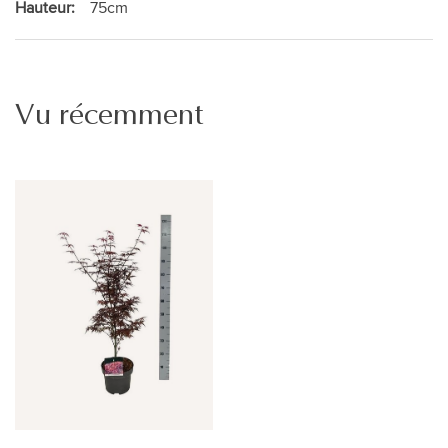
Hauteur:
75cm
Vu récemment