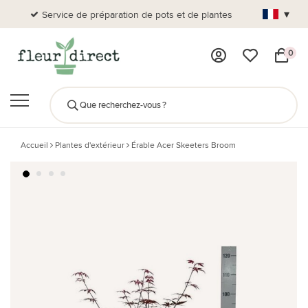
▾
Service de préparation de pots et de plantes
Plus de
0
Accueil
Plantes d'extérieur
Érable Acer Skeeters Broom