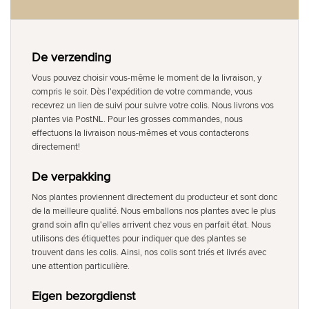
De verzending
Vous pouvez choisir vous-même le moment de la livraison, y
compris le soir. Dès l'expédition de votre commande, vous
recevrez un lien de suivi pour suivre votre colis. Nous livrons vos
plantes via PostNL. Pour les grosses commandes, nous
effectuons la livraison nous-mêmes et vous contacterons
directement!
De verpakking
Nos plantes proviennent directement du producteur et sont donc
de la meilleure qualité. Nous emballons nos plantes avec le plus
grand soin afin qu'elles arrivent chez vous en parfait état. Nous
utilisons des étiquettes pour indiquer que des plantes se
trouvent dans les colis. Ainsi, nos colis sont triés et livrés avec
une attention particulière.
Eigen bezorgdienst