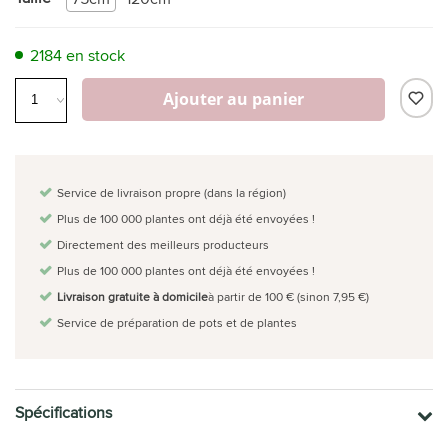
2184 en stock
Ajouter au panier
Service de livraison propre (dans la région)
Plus de 100 000 plantes ont déjà été envoyées !
Directement des meilleurs producteurs
Plus de 100 000 plantes ont déjà été envoyées !
Livraison gratuite à domicile
à partir de 100 € (sinon 7,95 €)
Service de préparation de pots et de plantes
Spécifications