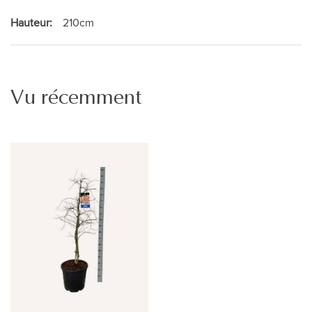
Hauteur:
210cm
Vu récemment