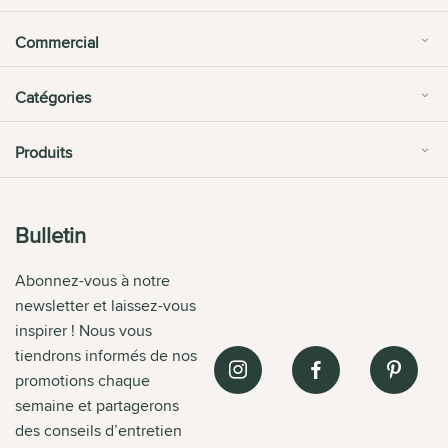
Commercial
Catégories
Produits
Bulletin
Abonnez-vous à notre
newsletter et laissez-vous
inspirer ! Nous vous
tiendrons informés de nos
promotions chaque
semaine et partagerons
des conseils d’entretien