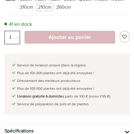
210cm
210cm
260cm
41 en stock
Ajouter au panier
Service de livraison propre (dans la région)
Plus de 100 000 plantes ont déjà été envoyées !
Directement des meilleurs producteurs
Plus de 100 000 plantes ont déjà été envoyées !
Livraison gratuite à domicile
à partir de 100 € (sinon 7,95 €)
Service de préparation de pots et de plantes
Spécifications