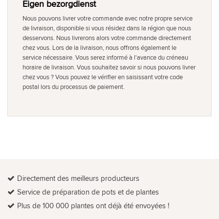
Eigen bezorgdienst
Nous pouvons livrer votre commande avec notre propre service
de livraison, disponible si vous résidez dans la région que nous
desservons. Nous livrerons alors votre commande directement
chez vous. Lors de la livraison, nous offrons également le
service nécessaire. Vous serez informé à l'avance du créneau
horaire de livraison. Vous souhaitez savoir si nous pouvons livrer
chez vous ? Vous pouvez le vérifier en saisissant votre code
postal lors du processus de paiement.
Directement des meilleurs producteurs
Service de préparation de pots et de plantes
Plus de 100 000 plantes ont déjà été envoyées !