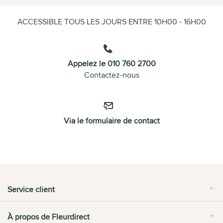
ACCESSIBLE TOUS LES JOURS ENTRE 10H00 - 16H00
Appelez le 010 760 2700
Contactez-nous
Via le formulaire de contact
Service client
À propos de Fleurdirect