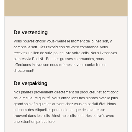
De verzending
Vous pouvez choisir vous-même le moment de la livraison, y
compris le soir. Dès l'expédition de votre commande, vous
recevrez un lien de suivi pour suivre votre colis. Nous livrons vos
plantes via PostNL. Pour les grosses commandes, nous
effectuons la livraison nous-mêmes et vous contacterons
directement!
De verpakking
Nos plantes proviennent directement du producteur et sont donc
de la meilleure qualité. Nous emballons nos plantes avec le plus
grand soin afin qu'elles arrivent chez vous en parfait état. Nous
utilisons des étiquettes pour indiquer que des plantes se
trouvent dans les colis. Ainsi, nos colis sont triés et livrés avec
une attention particulière.