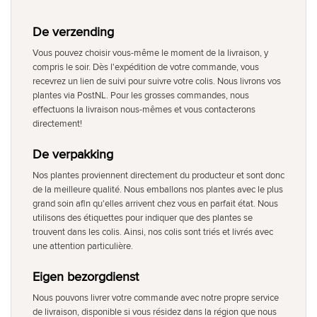
De verzending
Vous pouvez choisir vous-même le moment de la livraison, y
compris le soir. Dès l'expédition de votre commande, vous
recevrez un lien de suivi pour suivre votre colis. Nous livrons vos
plantes via PostNL. Pour les grosses commandes, nous
effectuons la livraison nous-mêmes et vous contacterons
directement!
De verpakking
Nos plantes proviennent directement du producteur et sont donc
de la meilleure qualité. Nous emballons nos plantes avec le plus
grand soin afin qu'elles arrivent chez vous en parfait état. Nous
utilisons des étiquettes pour indiquer que des plantes se
trouvent dans les colis. Ainsi, nos colis sont triés et livrés avec
une attention particulière.
Eigen bezorgdienst
Nous pouvons livrer votre commande avec notre propre service
de livraison, disponible si vous résidez dans la région que nous