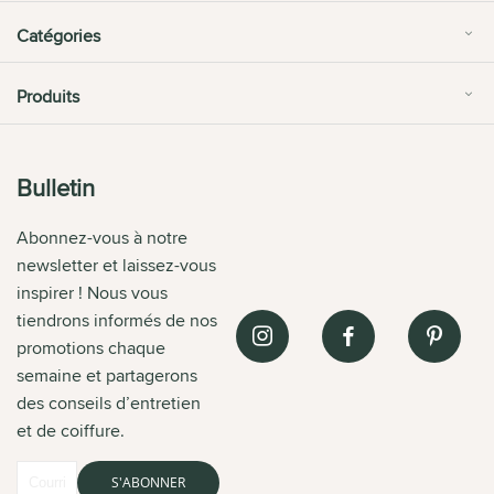
Catégories
Produits
Bulletin
Abonnez-vous à notre
newsletter et laissez-vous
inspirer ! Nous vous
tiendrons informés de nos
promotions chaque
semaine et partagerons
des conseils d’entretien
et de coiffure.
S'ABONNER