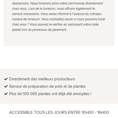
desservons. Nous livrerons alors votre commande directement
chez vous. Lors de la livraison, nous offrons également le
service nécessaire. Vous serez informé à l'avance du créneau
horaire de livraison. Vous souhaitez savoir si nous pouvons livrer
chez vous ? Vous pouvez le vérifier en saisissant votre code
postal lors du processus de paiement.
Directement des meilleurs producteurs
Service de préparation de pots et de plantes
Plus de 100 000 plantes ont déjà été envoyées !
ACCESSIBLE TOUS LES JOURS ENTRE 10H00 - 16H00