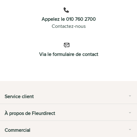
Appelez le 010 760 2700
Contactez-nous
Via le formulaire de contact
Service client
À propos de Fleurdirect
Commercial