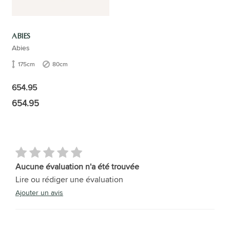
ABIES
Abies
175cm
80cm
654.95
654.95
Aucune évaluation n'a été trouvée
Lire ou rédiger une évaluation
Ajouter un avis