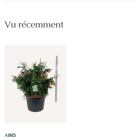
Vu récemment
ABIES