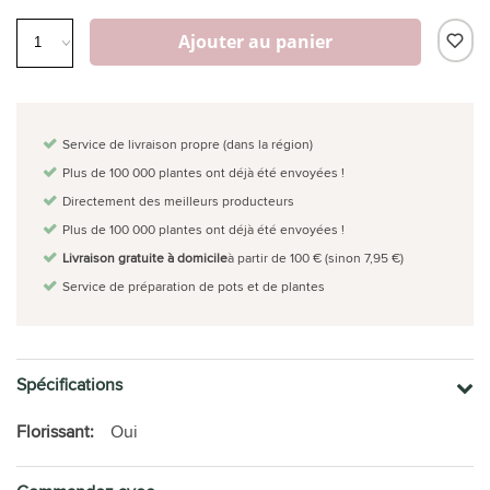
Ajouter au panier
Service de livraison propre (dans la région)
Plus de 100 000 plantes ont déjà été envoyées !
Directement des meilleurs producteurs
Plus de 100 000 plantes ont déjà été envoyées !
Livraison gratuite à domicile
à partir de 100 € (sinon 7,95 €)
Service de préparation de pots et de plantes
Spécifications
Florissant:
Oui