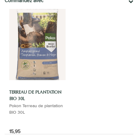
Commandez avec
TERREAU DE PLANTATION
BIO 30L
Pokon Terreau de plantation
BIO 30L
15,95