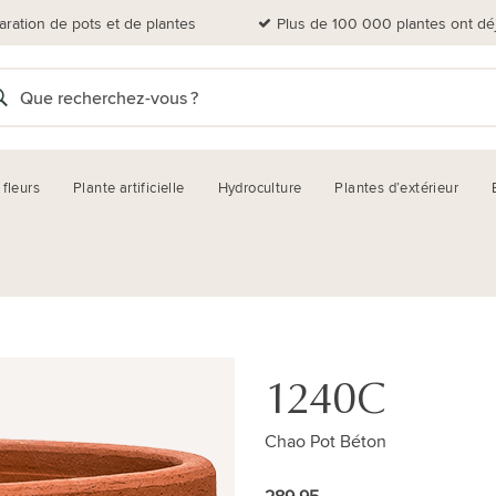
aration de pots et de plantes
Plus de 100 000 plantes ont dé
 fleurs
Plante artificielle
Hydroculture
Plantes d’extérieur
1240C
Chao Pot Béton