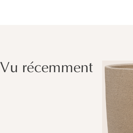
Vu récemment