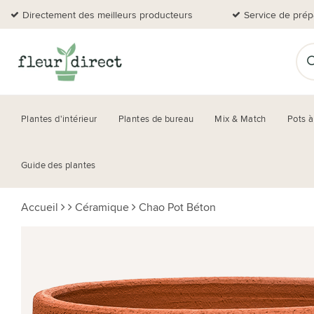
Directement des meilleurs producteurs
Service de prép
Plantes d'intérieur
Plantes de bureau
Mix & Match
Pots à
Guide des plantes
Accueil
Céramique
Chao Pot Béton