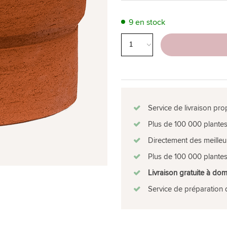
9 en stock
Service de livraison pro
Plus de 100 000 plantes
Directement des meilleu
Plus de 100 000 plantes
Livraison gratuite à dom
Service de préparation 