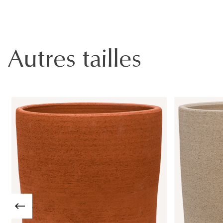
Autres tailles