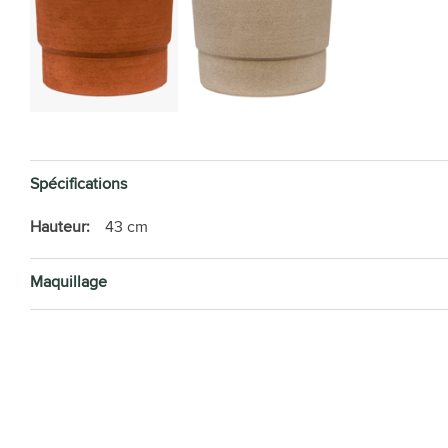
Spécifications
Hauteur:
43 cm
Maquillage